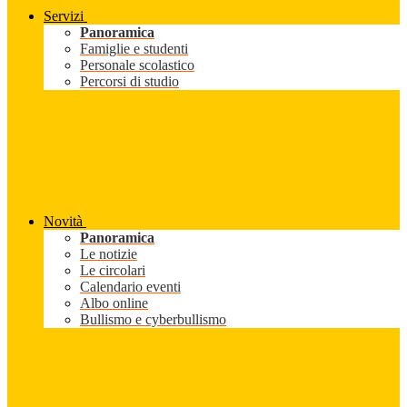
Servizi
Panoramica
Famiglie e studenti
Personale scolastico
Percorsi di studio
Novità
Panoramica
Le notizie
Le circolari
Calendario eventi
Albo online
Bullismo e cyberbullismo