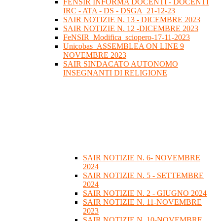
FENSIR INFORMA DOCENTI - DOCENTI
IRC - ATA - DS - DSGA_21-12-23
SAIR NOTIZIE N. 13 - DICEMBRE 2023
SAIR NOTIZIE N. 12 -DICEMBRE 2023
FeNSIR_Modifica_sciopero-17-11-2023
Unicobas_ASSEMBLEA ON LINE 9
NOVEMBRE 2023
SAIR SINDACATO AUTONOMO
INSEGNANTI DI RELIGIONE
SAIR NOTIZIE N. 6- NOVEMBRE
2024
SAIR NOTIZIE N. 5 - SETTEMBRE
2024
SAIR NOTIZIE N. 2 - GIUGNO 2024
SAIR NOTIZIE N. 11-NOVEMBRE
2023
SAIR NOTIZIE N. 10-NOVEMBRE