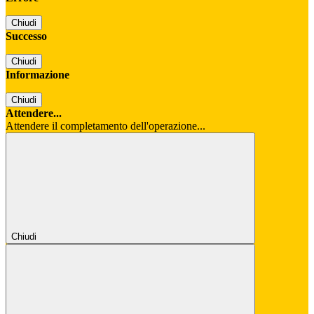
Chiudi
Successo
Chiudi
Informazione
Chiudi
Attendere...
Attendere il completamento dell'operazione...
Chiudi