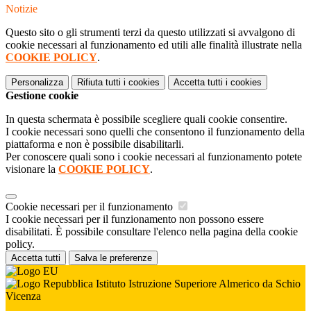
Notizie
Questo sito o gli strumenti terzi da questo utilizzati si avvalgono di
cookie necessari al funzionamento ed utili alle finalità illustrate nella
COOKIE POLICY
.
Personalizza
Rifiuta tutti
i cookies
Accetta tutti
i cookies
Gestione cookie
In questa schermata è possibile scegliere quali cookie consentire.
I cookie necessari sono quelli che consentono il funzionamento della
piattaforma e non è possibile disabilitarli.
Per conoscere quali sono i cookie necessari al funzionamento potete
visionare la
COOKIE POLICY
.
Cookie necessari per il funzionamento
I cookie necessari per il funzionamento non possono essere
disabilitati. È possibile consultare l'elenco nella pagina della cookie
policy.
Accetta tutti
Salva le preferenze
Istituto Istruzione Superiore Almerico da Schio
Vicenza