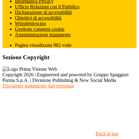
Informativa Privacy
Ufficio Relazioni con il Pubblico
Dichiarazione di accessibilità
Obiettivi di accessibilità
Whistleblowing
Gestione consensi cookie
Amministrazione trasparente
Pagina visualizzata
982
volte
Sezione Copyright
Copyright 2026 | Engineered and powered by Gruppo Spaggiari
Parma S.p.A. | Divisione Publishing & New Social Media
Disclaimer trattamento dati personali
Back to top