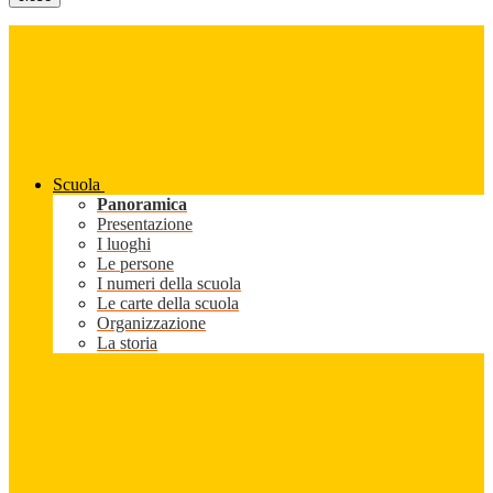
Scuola
Panoramica
Presentazione
I luoghi
Le persone
I numeri della scuola
Le carte della scuola
Organizzazione
La storia