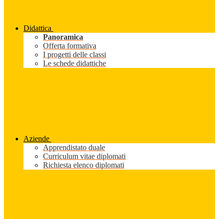
Didattica
Panoramica
Offerta formativa
I progetti delle classi
Le schede didattiche
Aziende
Apprendistato duale
Curriculum vitae diplomati
Richiesta elenco diplomati