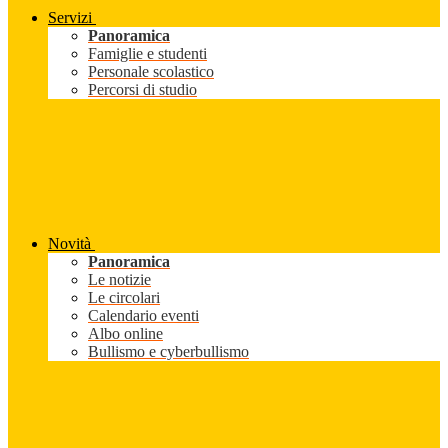
Servizi
Panoramica
Famiglie e studenti
Personale scolastico
Percorsi di studio
Novità
Panoramica
Le notizie
Le circolari
Calendario eventi
Albo online
Bullismo e cyberbullismo