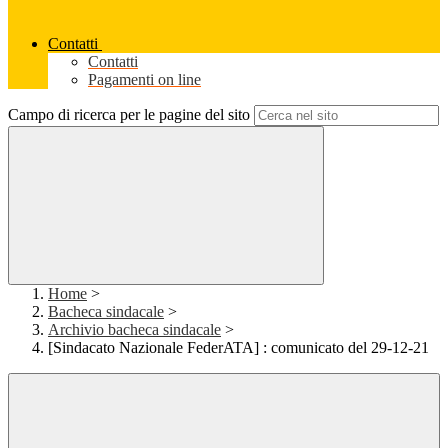
Contatti
Contatti
Pagamenti on line
Campo di ricerca per le pagine del sito
Home
>
Bacheca sindacale
>
Archivio bacheca sindacale
>
[Sindacato Nazionale FederATA] : comunicato del 29-12-21