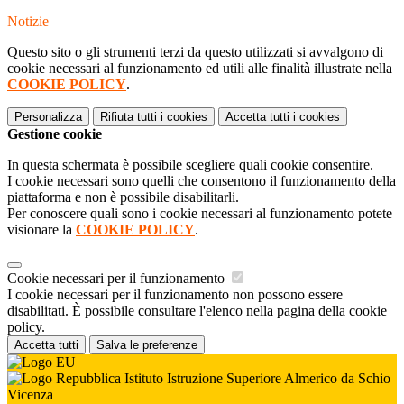
Notizie
Questo sito o gli strumenti terzi da questo utilizzati si avvalgono di
cookie necessari al funzionamento ed utili alle finalità illustrate nella
COOKIE POLICY
.
Personalizza
Rifiuta tutti
i cookies
Accetta tutti
i cookies
Gestione cookie
In questa schermata è possibile scegliere quali cookie consentire.
I cookie necessari sono quelli che consentono il funzionamento della
piattaforma e non è possibile disabilitarli.
Per conoscere quali sono i cookie necessari al funzionamento potete
visionare la
COOKIE POLICY
.
Cookie necessari per il funzionamento
I cookie necessari per il funzionamento non possono essere
disabilitati. È possibile consultare l'elenco nella pagina della cookie
policy.
Accetta tutti
Salva le preferenze
Istituto Istruzione Superiore Almerico da Schio
Vicenza