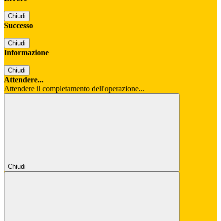
Chiudi
Successo
Chiudi
Informazione
Chiudi
Attendere...
Attendere il completamento dell'operazione...
Chiudi