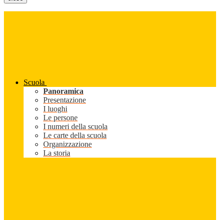
Scuola
Panoramica
Presentazione
I luoghi
Le persone
I numeri della scuola
Le carte della scuola
Organizzazione
La storia