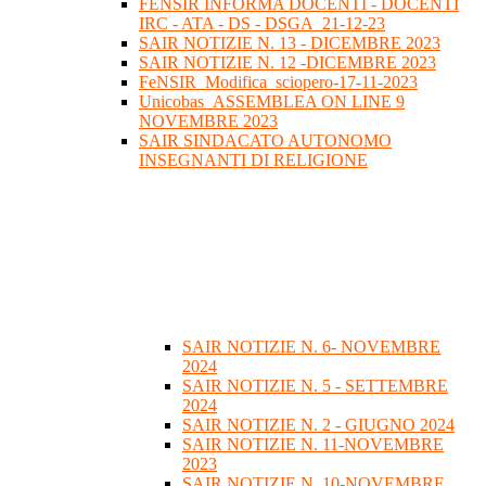
FENSIR INFORMA DOCENTI - DOCENTI
IRC - ATA - DS - DSGA_21-12-23
SAIR NOTIZIE N. 13 - DICEMBRE 2023
SAIR NOTIZIE N. 12 -DICEMBRE 2023
FeNSIR_Modifica_sciopero-17-11-2023
Unicobas_ASSEMBLEA ON LINE 9
NOVEMBRE 2023
SAIR SINDACATO AUTONOMO
INSEGNANTI DI RELIGIONE
SAIR NOTIZIE N. 6- NOVEMBRE
2024
SAIR NOTIZIE N. 5 - SETTEMBRE
2024
SAIR NOTIZIE N. 2 - GIUGNO 2024
SAIR NOTIZIE N. 11-NOVEMBRE
2023
SAIR NOTIZIE N. 10-NOVEMBRE