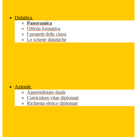
Didattica
Panoramica
Offerta formativa
I progetti delle classi
Le schede didattiche
Aziende
Apprendistato duale
Curriculum vitae diplomati
Richiesta elenco diplomati