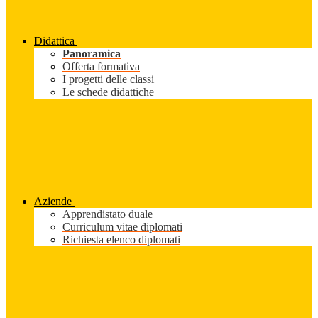
Didattica
Panoramica
Offerta formativa
I progetti delle classi
Le schede didattiche
Aziende
Apprendistato duale
Curriculum vitae diplomati
Richiesta elenco diplomati