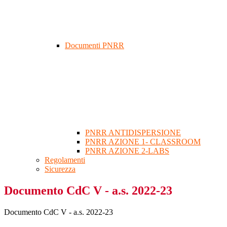
Documenti PNRR
PNRR ANTIDISPERSIONE
PNRR AZIONE 1- CLASSROOM
PNRR AZIONE 2-LABS
Regolamenti
Sicurezza
Documento CdC V - a.s. 2022-23
Documento CdC V - a.s. 2022-23