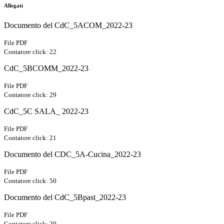
Allegati
Documento del CdC_5ACOM_2022-23
File PDF
Contatore click: 22
CdC_5BCOMM_2022-23
File PDF
Contatore click: 29
CdC_5C SALA_ 2022-23
File PDF
Contatore click: 21
Documento del CDC_5A-Cucina_2022-23
File PDF
Contatore click: 50
Documento del CdC_5Bpast_2022-23
File PDF
Contatore click: 20