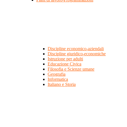
Discipline economico-aziendali
Discipline giuridico-economiche
Istruzione per adulti
Educazione Civica
Filosofia e Scienze umane
Geografia
Informatica
Italiano e Storia