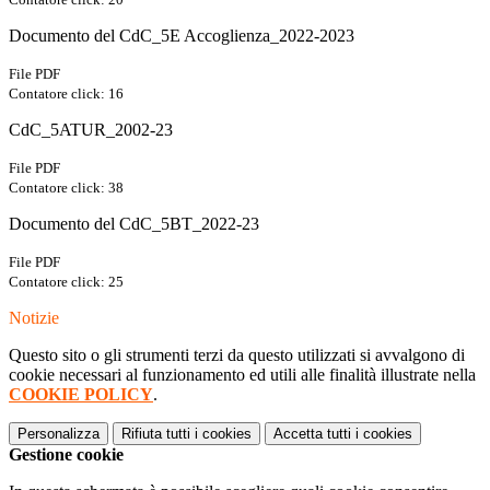
Documento del CdC_5E Accoglienza_2022-2023
File PDF
Contatore click: 16
CdC_5ATUR_2002-23
File PDF
Contatore click: 38
Documento del CdC_5BT_2022-23
File PDF
Contatore click: 25
Notizie
Questo sito o gli strumenti terzi da questo utilizzati si avvalgono di
cookie necessari al funzionamento ed utili alle finalità illustrate nella
COOKIE POLICY
.
Personalizza
Rifiuta tutti
i cookies
Accetta tutti
i cookies
Gestione cookie