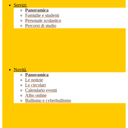
Servizi
Panoramica
Famiglie e studenti
Personale scolastico
Percorsi di studio
Novità
Panoramica
Le notizie
Le circolari
Calendario eventi
Albo online
Bullismo e cyberbullismo