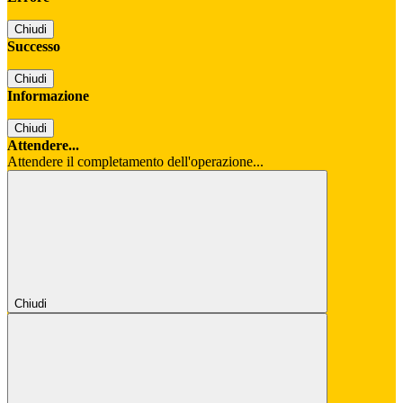
Chiudi
Successo
Chiudi
Informazione
Chiudi
Attendere...
Attendere il completamento dell'operazione...
Chiudi