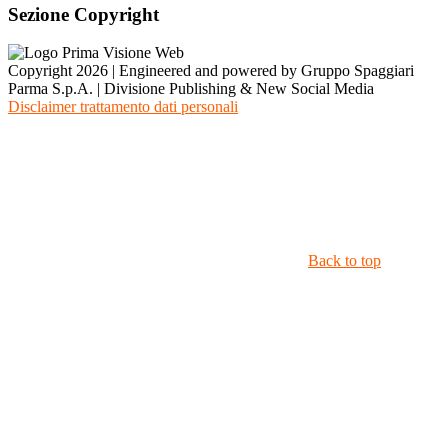
Sezione Copyright
Copyright 2026 | Engineered and powered by Gruppo Spaggiari
Parma S.p.A. | Divisione Publishing & New Social Media
Disclaimer trattamento dati personali
Back to top