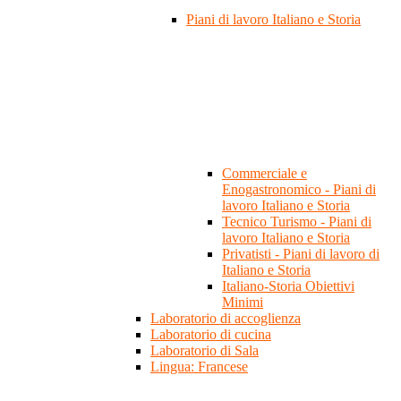
Piani di lavoro Italiano e Storia
Commerciale e
Enogastronomico - Piani di
lavoro Italiano e Storia
Tecnico Turismo - Piani di
lavoro Italiano e Storia
Privatisti - Piani di lavoro di
Italiano e Storia
Italiano-Storia Obiettivi
Minimi
Laboratorio di accoglienza
Laboratorio di cucina
Laboratorio di Sala
Lingua: Francese