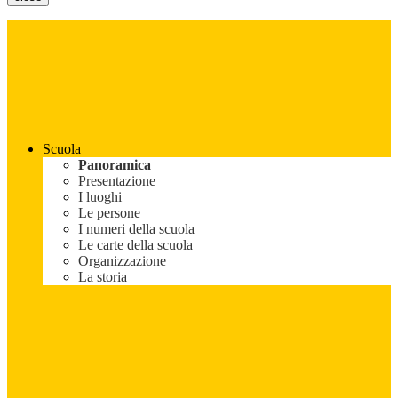
Scuola
Panoramica
Presentazione
I luoghi
Le persone
I numeri della scuola
Le carte della scuola
Organizzazione
La storia