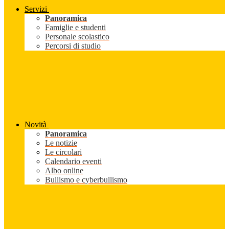
Servizi
Panoramica
Famiglie e studenti
Personale scolastico
Percorsi di studio
Novità
Panoramica
Le notizie
Le circolari
Calendario eventi
Albo online
Bullismo e cyberbullismo