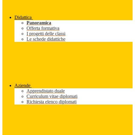
Didattica
Panoramica
Offerta formativa
I progetti delle classi
Le schede didattiche
Aziende
Apprendistato duale
Curriculum vitae diplomati
Richiesta elenco diplomati