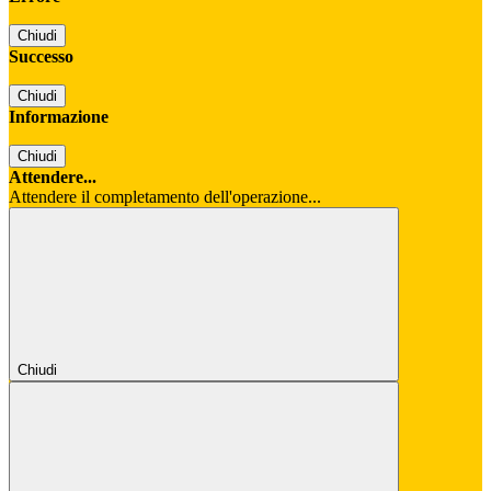
Chiudi
Successo
Chiudi
Informazione
Chiudi
Attendere...
Attendere il completamento dell'operazione...
Chiudi