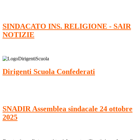
SINDACATO INS. RELIGIONE - SAIR
NOTIZIE
Dirigenti Scuola Confederati
SNADIR Assemblea sindacale 24 ottobre
2025