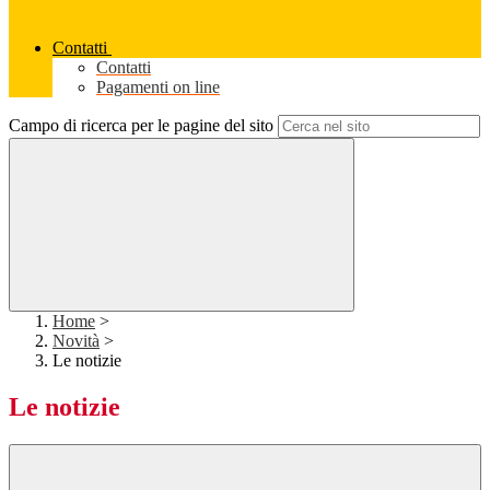
Contatti
Contatti
Pagamenti on line
Campo di ricerca per le pagine del sito
Home
>
Novità
>
Le notizie
Le notizie