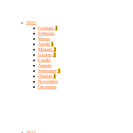
2023
Gennaio
1
Febbraio
Marzo
Aprile
1
Maggio
2
Giugno
2
Luglio
Agosto
Settembre
1
Ottobre
1
Novembre
Dicembre
2022