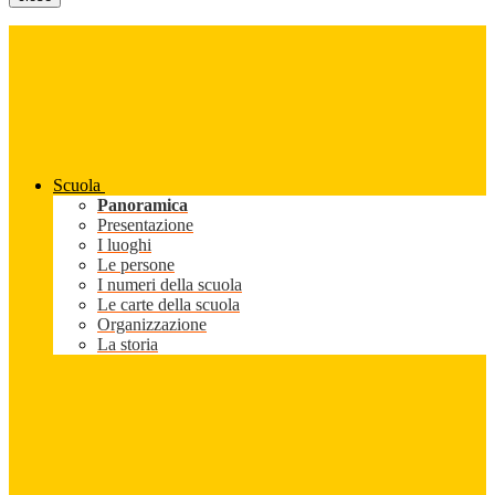
Scuola
Panoramica
Presentazione
I luoghi
Le persone
I numeri della scuola
Le carte della scuola
Organizzazione
La storia