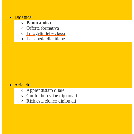
Didattica
Panoramica
Offerta formativa
I progetti delle classi
Le schede didattiche
Aziende
Apprendistato duale
Curriculum vitae diplomati
Richiesta elenco diplomati