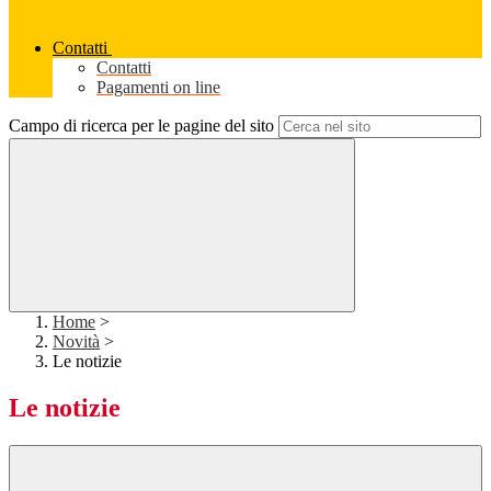
Contatti
Contatti
Pagamenti on line
Campo di ricerca per le pagine del sito
Home
>
Novità
>
Le notizie
Le notizie