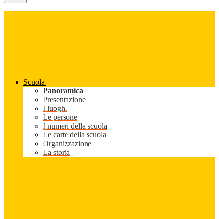
Scuola
Panoramica
Presentazione
I luoghi
Le persone
I numeri della scuola
Le carte della scuola
Organizzazione
La storia