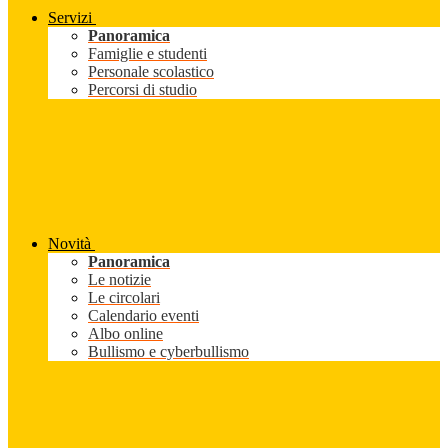
Servizi
Panoramica
Famiglie e studenti
Personale scolastico
Percorsi di studio
Novità
Panoramica
Le notizie
Le circolari
Calendario eventi
Albo online
Bullismo e cyberbullismo