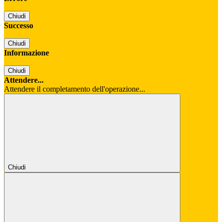
Chiudi
Successo
Chiudi
Informazione
Chiudi
Attendere...
Attendere il completamento dell'operazione...
Chiudi