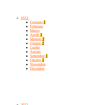
2023
Gennaio
1
Febbraio
Marzo
Aprile
1
Maggio
2
Giugno
2
Luglio
Agosto
Settembre
1
Ottobre
1
Novembre
Dicembre
2022