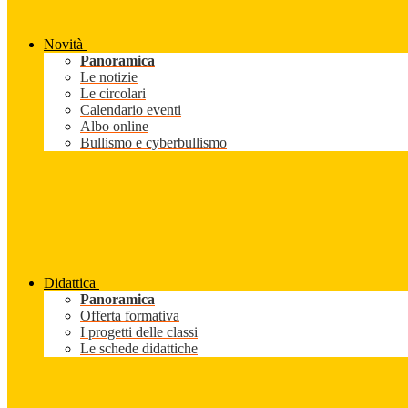
Novità
Panoramica
Le notizie
Le circolari
Calendario eventi
Albo online
Bullismo e cyberbullismo
Didattica
Panoramica
Offerta formativa
I progetti delle classi
Le schede didattiche