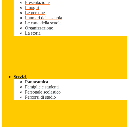
Presentazione
I luoghi
Le persone
I numeri della scuola
Le carte della scuola
Organizzazione
La storia
Servizi
Panoramica
Famiglie e studenti
Personale scolastico
Percorsi di studio