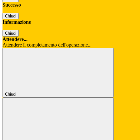
Successo
Chiudi
Informazione
Chiudi
Attendere...
Attendere il completamento dell'operazione...
Chiudi