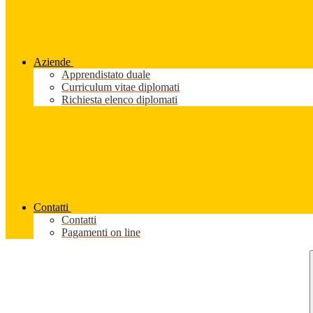
Aziende
Apprendistato duale
Curriculum vitae diplomati
Richiesta elenco diplomati
Contatti
Contatti
Pagamenti on line