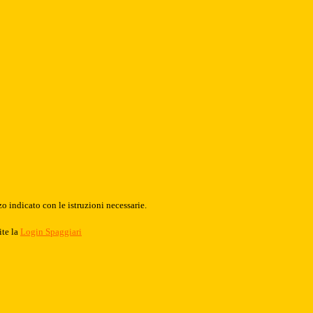
o indicato con le istruzioni necessarie.
ite la
Login Spaggiari