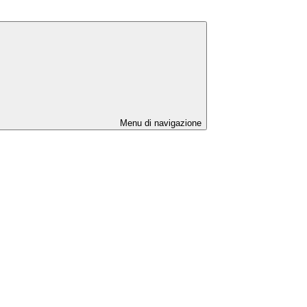
Menu di navigazione