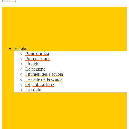
Scuola
Panoramica
Presentazione
I luoghi
Le persone
I numeri della scuola
Le carte della scuola
Organizzazione
La storia