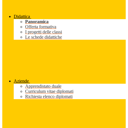
Didattica
Panoramica
Offerta formativa
I progetti delle classi
Le schede didattiche
Aziende
Apprendistato duale
Curriculum vitae diplomati
Richiesta elenco diplomati