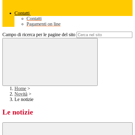
Contatti
Contatti
Pagamenti on line
Campo di ricerca per le pagine del sito
Home
>
Novità
>
Le notizie
Le notizie