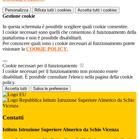
Personalizza
Rifiuta tutti
i cookies
Accetta tutti
i cookies
Gestione cookie
In questa schermata è possibile scegliere quali cookie consentire.
I cookie necessari sono quelli che consentono il funzionamento della
piattaforma e non è possibile disabilitarli.
Per conoscere quali sono i cookie necessari al funzionamento potete
visionare la
COOKIE POLICY
.
Cookie necessari per il funzionamento
I cookie necessari per il funzionamento non possono essere
disabilitati. È possibile consultare l'elenco nella pagina della cookie
policy.
Accetta tutti
Salva le preferenze
Istituto Istruzione Superiore Almerico da Schio
Vicenza
Contatti
Istituto Istruzione Superiore Almerico da Schio Vicenza