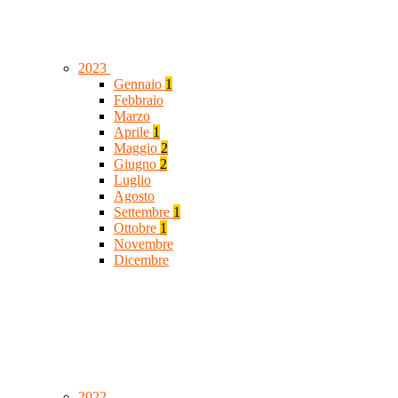
2023
Gennaio
1
Febbraio
Marzo
Aprile
1
Maggio
2
Giugno
2
Luglio
Agosto
Settembre
1
Ottobre
1
Novembre
Dicembre
2022