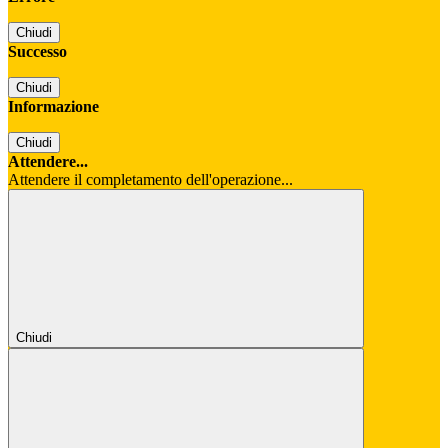
Chiudi
Successo
Chiudi
Informazione
Chiudi
Attendere...
Attendere il completamento dell'operazione...
Chiudi