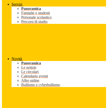
Servizi
Panoramica
Famiglie e studenti
Personale scolastico
Percorsi di studio
Novità
Panoramica
Le notizie
Le circolari
Calendario eventi
Albo online
Bullismo e cyberbullismo