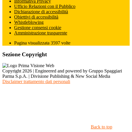
Informativa Privacy
Ufficio Relazioni con il Pubblico
Dichiarazione di accessibilità
Obiettivi di accessibilità
Whistleblowing
Gestione consensi cookie
Amministrazione trasparente
Pagina visualizzata
3597
volte
Sezione Copyright
Copyright 2026 | Engineered and powered by Gruppo Spaggiari
Parma S.p.A. | Divisione Publishing & New Social Media
Disclaimer trattamento dati personali
Back to top