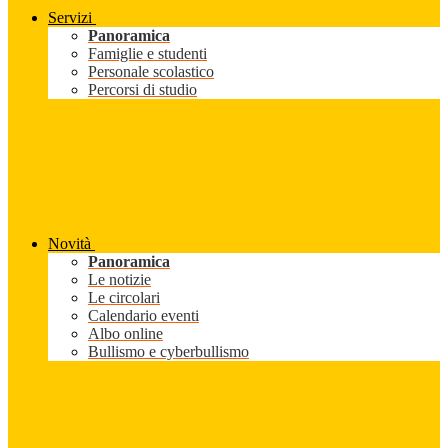
Servizi
Panoramica
Famiglie e studenti
Personale scolastico
Percorsi di studio
Novità
Panoramica
Le notizie
Le circolari
Calendario eventi
Albo online
Bullismo e cyberbullismo