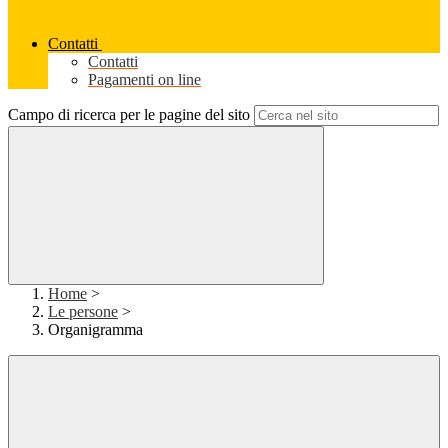
Contatti
Contatti
Pagamenti on line
Campo di ricerca per le pagine del sito
Home
>
Le persone
>
Organigramma