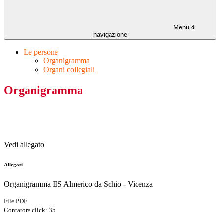
Menu di
navigazione
Le persone
Organigramma
Organi collegiali
Organigramma
Vedi allegato
Allegati
Organigramma IIS Almerico da Schio - Vicenza
File PDF
Contatore click: 35