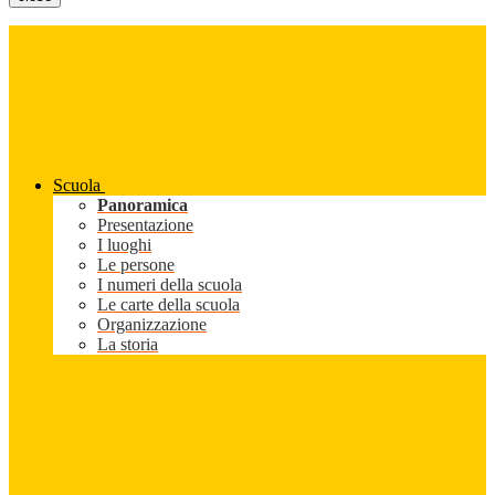
Scuola
Panoramica
Presentazione
I luoghi
Le persone
I numeri della scuola
Le carte della scuola
Organizzazione
La storia