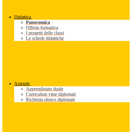
Didattica
Panoramica
Offerta formativa
I progetti delle classi
Le schede didattiche
Aziende
Apprendistato duale
Curriculum vitae diplomati
Richiesta elenco diplomati