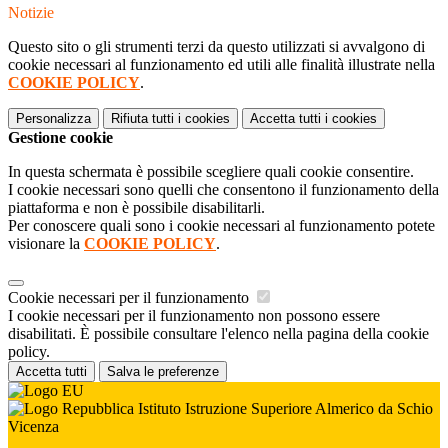
Notizie
Questo sito o gli strumenti terzi da questo utilizzati si avvalgono di
cookie necessari al funzionamento ed utili alle finalità illustrate nella
COOKIE POLICY
.
Personalizza
Rifiuta tutti
i cookies
Accetta tutti
i cookies
Gestione cookie
In questa schermata è possibile scegliere quali cookie consentire.
I cookie necessari sono quelli che consentono il funzionamento della
piattaforma e non è possibile disabilitarli.
Per conoscere quali sono i cookie necessari al funzionamento potete
visionare la
COOKIE POLICY
.
Cookie necessari per il funzionamento
I cookie necessari per il funzionamento non possono essere
disabilitati. È possibile consultare l'elenco nella pagina della cookie
policy.
Accetta tutti
Salva le preferenze
Istituto Istruzione Superiore Almerico da Schio
Vicenza