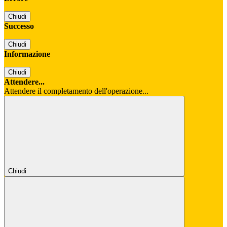
Chiudi
Successo
Chiudi
Informazione
Chiudi
Attendere...
Attendere il completamento dell'operazione...
Chiudi