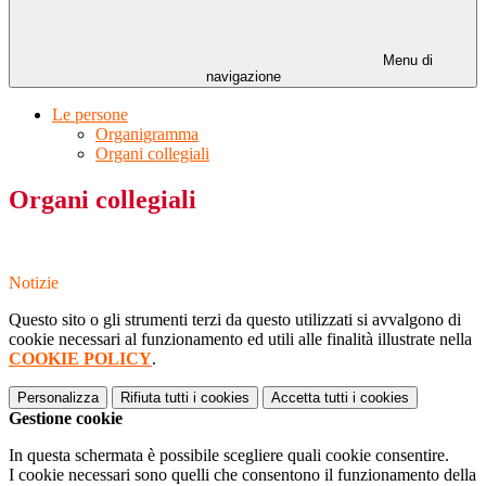
Menu di
navigazione
Le persone
Organigramma
Organi collegiali
Organi collegiali
Notizie
Questo sito o gli strumenti terzi da questo utilizzati si avvalgono di
cookie necessari al funzionamento ed utili alle finalità illustrate nella
COOKIE POLICY
.
Personalizza
Rifiuta tutti
i cookies
Accetta tutti
i cookies
Gestione cookie
In questa schermata è possibile scegliere quali cookie consentire.
I cookie necessari sono quelli che consentono il funzionamento della