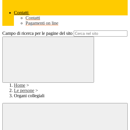
Contatti
Contatti
Pagamenti on line
Campo di ricerca per le pagine del sito
Home
>
Le persone
>
Organi collegiali