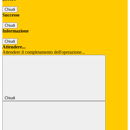
Chiudi
Successo
Chiudi
Informazione
Chiudi
Attendere...
Attendere il completamento dell'operazione...
Chiudi