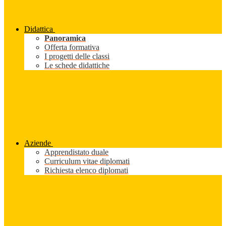
Didattica
Panoramica
Offerta formativa
I progetti delle classi
Le schede didattiche
Aziende
Apprendistato duale
Curriculum vitae diplomati
Richiesta elenco diplomati