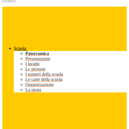
Scuola
Panoramica
Presentazione
I luoghi
Le persone
I numeri della scuola
Le carte della scuola
Organizzazione
La storia