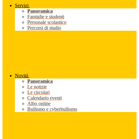
Servizi
Panoramica
Famiglie e studenti
Personale scolastico
Percorsi di studio
Novità
Panoramica
Le notizie
Le circolari
Calendario eventi
Albo online
Bullismo e cyberbullismo