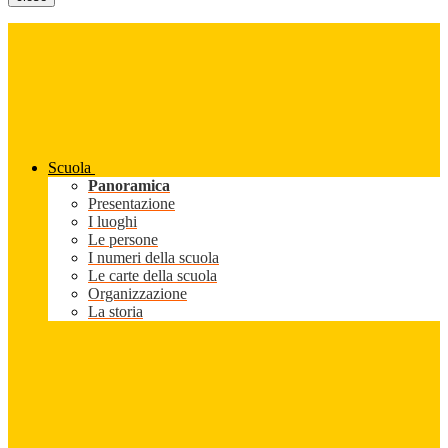
Scuola
Panoramica
Presentazione
I luoghi
Le persone
I numeri della scuola
Le carte della scuola
Organizzazione
La storia