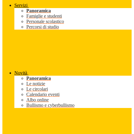
Servizi
Panoramica
Famiglie e studenti
Personale scolastico
Percorsi di studio
Novità
Panoramica
Le notizie
Le circolari
Calendario eventi
Albo online
Bullismo e cyberbullismo