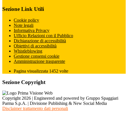
Sezione Link Utili
Cookie policy
Note legali
Informativa Privacy
Ufficio Relazioni con il Pubblico
Dichiarazione di accessibilità
Obiettivi di accessibilità
Whistleblowing
Gestione consensi cookie
Amministrazione trasparente
Pagina visualizzata
1452
volte
Sezione Copyright
Copyright 2026 | Engineered and powered by Gruppo Spaggiari
Parma S.p.A. | Divisione Publishing & New Social Media
Disclaimer trattamento dati personali