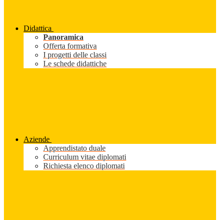
Didattica
Panoramica
Offerta formativa
I progetti delle classi
Le schede didattiche
Aziende
Apprendistato duale
Curriculum vitae diplomati
Richiesta elenco diplomati