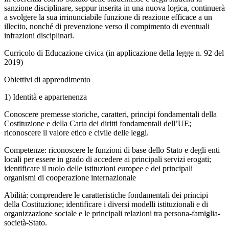
sanzione disciplinare, seppur inserita in una nuova logica, continuerà
a svolgere la sua irrinunciabile funzione di reazione efficace a un
illecito, nonché di prevenzione verso il compimento di eventuali
infrazioni disciplinari.
Curricolo di Educazione civica (in applicazione della legge n. 92 del
2019)
Obiettivi di apprendimento
1) Identità e appartenenza
Conoscere premesse storiche, caratteri, principi fondamentali della
Costituzione e della Carta dei diritti fondamentali dell’UE;
riconoscere il valore etico e civile delle leggi.
Competenze: riconoscere le funzioni di base dello Stato e degli enti
locali per essere in grado di accedere ai principali servizi erogati;
identificare il ruolo delle istituzioni europee e dei principali
organismi di cooperazione internazionale
Abilità: comprendere le caratteristiche fondamentali dei principi
della Costituzione; identificare i diversi modelli istituzionali e di
organizzazione sociale e le principali relazioni tra persona-famiglia-
società-Stato.