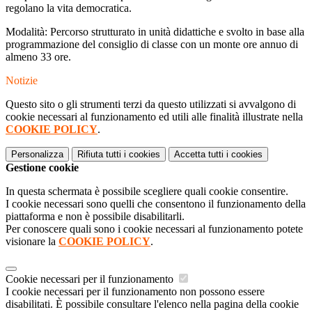
regolano la vita democratica.
Modalità: Percorso strutturato in unità didattiche e svolto in base alla
programmazione del consiglio di classe con un monte ore annuo di
almeno 33 ore.
Notizie
Questo sito o gli strumenti terzi da questo utilizzati si avvalgono di
cookie necessari al funzionamento ed utili alle finalità illustrate nella
COOKIE POLICY
.
Personalizza
Rifiuta tutti
i cookies
Accetta tutti
i cookies
Gestione cookie
In questa schermata è possibile scegliere quali cookie consentire.
I cookie necessari sono quelli che consentono il funzionamento della
piattaforma e non è possibile disabilitarli.
Per conoscere quali sono i cookie necessari al funzionamento potete
visionare la
COOKIE POLICY
.
Cookie necessari per il funzionamento
I cookie necessari per il funzionamento non possono essere
disabilitati. È possibile consultare l'elenco nella pagina della cookie