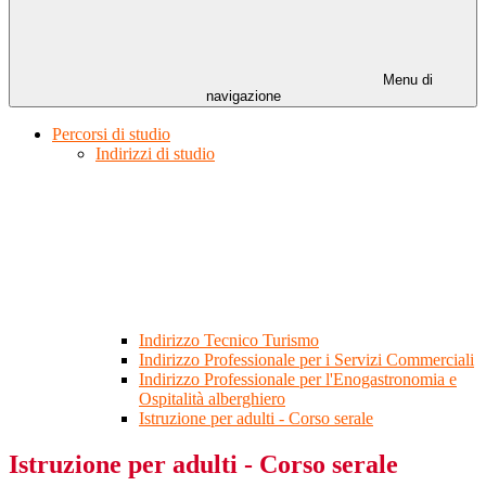
Menu di
navigazione
Percorsi di studio
Indirizzi di studio
Indirizzo Tecnico Turismo
Indirizzo Professionale per i Servizi Commerciali
Indirizzo Professionale per l'Enogastronomia e
Ospitalità alberghiero
Istruzione per adulti - Corso serale
Istruzione per adulti - Corso serale