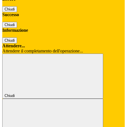
Chiudi
Successo
Chiudi
Informazione
Chiudi
Attendere...
Attendere il completamento dell'operazione...
Chiudi