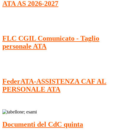
ATA AS 2026-2027
FLC CGIL Comunicato - Taglio
personale ATA
FederATA-ASSISTENZA CAF AL
PERSONALE ATA
Documenti del CdC quinta