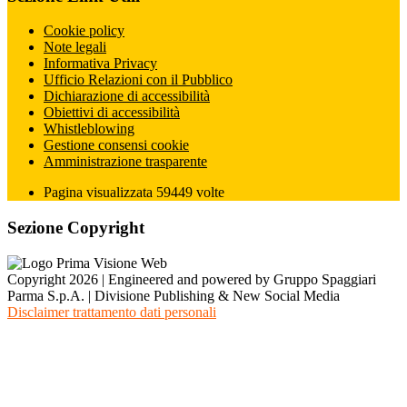
Cookie policy
Note legali
Informativa Privacy
Ufficio Relazioni con il Pubblico
Dichiarazione di accessibilità
Obiettivi di accessibilità
Whistleblowing
Gestione consensi cookie
Amministrazione trasparente
Pagina visualizzata
59449
volte
Sezione Copyright
Copyright 2026 | Engineered and powered by Gruppo Spaggiari
Parma S.p.A. | Divisione Publishing & New Social Media
Disclaimer trattamento dati personali