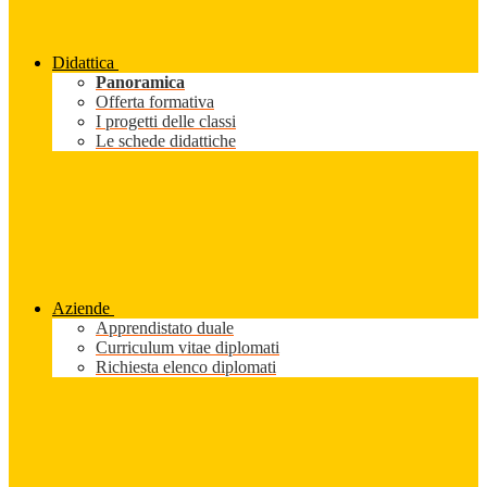
Didattica
Panoramica
Offerta formativa
I progetti delle classi
Le schede didattiche
Aziende
Apprendistato duale
Curriculum vitae diplomati
Richiesta elenco diplomati