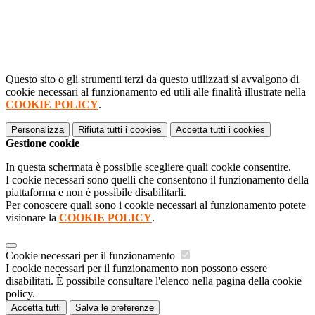
Questo sito o gli strumenti terzi da questo utilizzati si avvalgono di
cookie necessari al funzionamento ed utili alle finalità illustrate nella
COOKIE POLICY
.
Personalizza
Rifiuta tutti
i cookies
Accetta tutti
i cookies
Gestione cookie
In questa schermata è possibile scegliere quali cookie consentire.
I cookie necessari sono quelli che consentono il funzionamento della
piattaforma e non è possibile disabilitarli.
Per conoscere quali sono i cookie necessari al funzionamento potete
visionare la
COOKIE POLICY
.
Cookie necessari per il funzionamento
I cookie necessari per il funzionamento non possono essere
disabilitati. È possibile consultare l'elenco nella pagina della cookie
policy.
Accetta tutti
Salva le preferenze