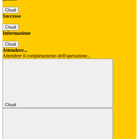
Chiudi
Successo
Chiudi
Informazione
Chiudi
Attendere...
Attendere il completamento dell'operazione...
Chiudi