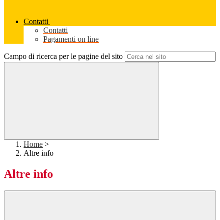
Contatti
Contatti
Pagamenti on line
Campo di ricerca per le pagine del sito
Home
>
Altre info
Altre info