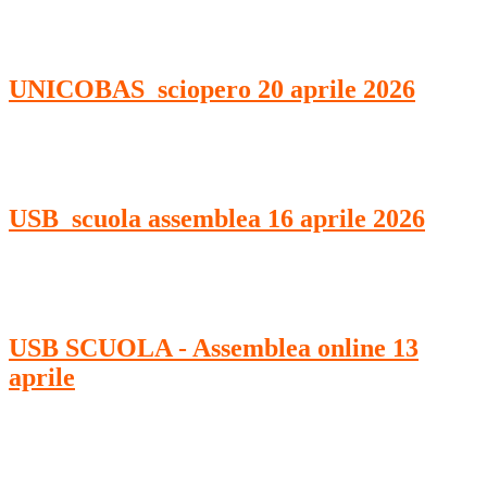
UNICOBAS_sciopero 20 aprile 2026
USB_scuola assemblea 16 aprile 2026
USB SCUOLA - Assemblea online 13
aprile