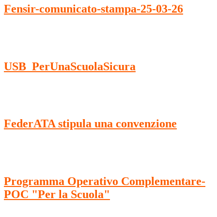
Fensir-comunicato-stampa-25-03-26
USB_PerUnaScuolaSicura
FederATA stipula una convenzione
Programma Operativo Complementare-
POC "Per la Scuola"