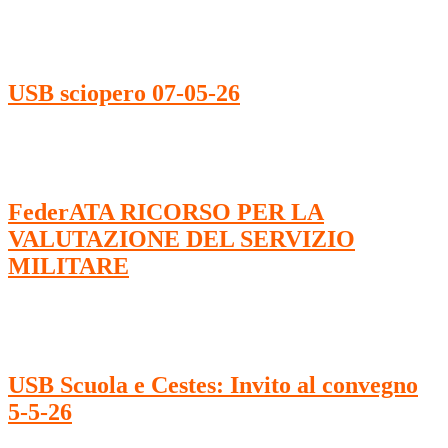
USB sciopero 07-05-26
FederATA RICORSO PER LA
VALUTAZIONE DEL SERVIZIO
MILITARE
USB Scuola e Cestes: Invito al convegno
5-5-26