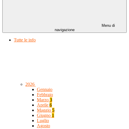
Menu di
navigazione
Tutte le info
2026
Gennaio
Febbraio
Marzo
3
Aprile
6
Maggio
5
Giugno
1
Luglio
Agosto