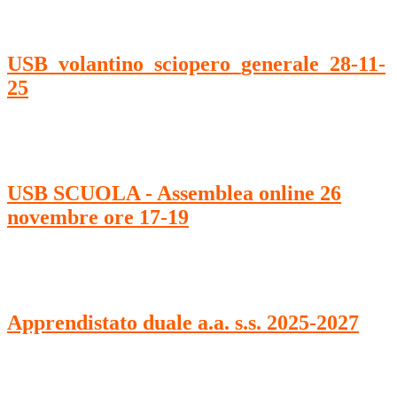
USB_volantino_sciopero_generale_28-11-
25
USB SCUOLA - Assemblea online 26
novembre ore 17-19
Apprendistato duale a.a. s.s. 2025-2027