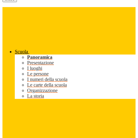
Scuola
Panoramica
Presentazione
I luoghi
Le persone
I numeri della scuola
Le carte della scuola
Organizzazione
La storia