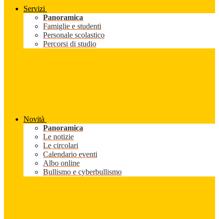
Servizi
Panoramica
Famiglie e studenti
Personale scolastico
Percorsi di studio
Novità
Panoramica
Le notizie
Le circolari
Calendario eventi
Albo online
Bullismo e cyberbullismo