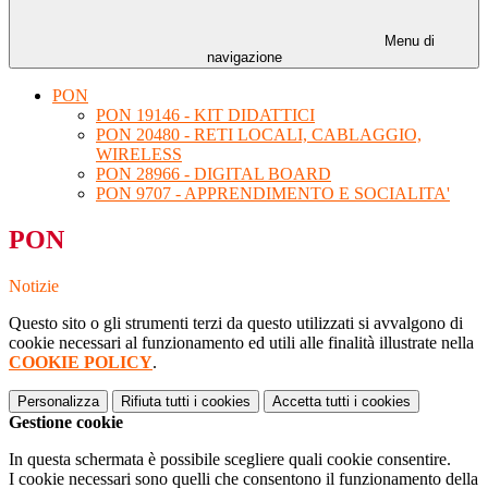
Menu di
navigazione
PON
PON 19146 - KIT DIDATTICI
PON 20480 - RETI LOCALI, CABLAGGIO,
WIRELESS
PON 28966 - DIGITAL BOARD
PON 9707 - APPRENDIMENTO E SOCIALITA'
PON
Notizie
Questo sito o gli strumenti terzi da questo utilizzati si avvalgono di
cookie necessari al funzionamento ed utili alle finalità illustrate nella
COOKIE POLICY
.
Personalizza
Rifiuta tutti
i cookies
Accetta tutti
i cookies
Gestione cookie
In questa schermata è possibile scegliere quali cookie consentire.
I cookie necessari sono quelli che consentono il funzionamento della