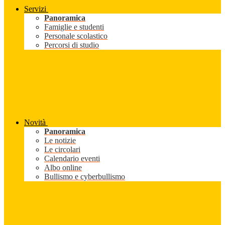
Servizi
Panoramica
Famiglie e studenti
Personale scolastico
Percorsi di studio
Novità
Panoramica
Le notizie
Le circolari
Calendario eventi
Albo online
Bullismo e cyberbullismo