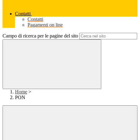
Contatti
Contatti
Pagamenti on line
Campo di ricerca per le pagine del sito
Home
>
PON