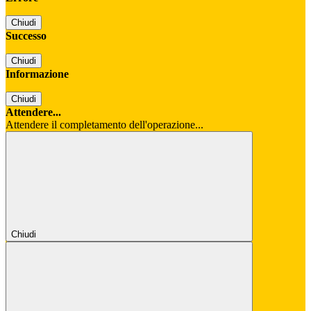
Chiudi
Successo
Chiudi
Informazione
Chiudi
Attendere...
Attendere il completamento dell'operazione...
Chiudi