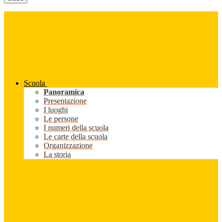
Scuola
Panoramica
Presentazione
I luoghi
Le persone
I numeri della scuola
Le carte della scuola
Organizzazione
La storia