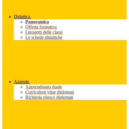
Didattica
Panoramica
Offerta formativa
I progetti delle classi
Le schede didattiche
Aziende
Apprendistato duale
Curriculum vitae diplomati
Richiesta elenco diplomati