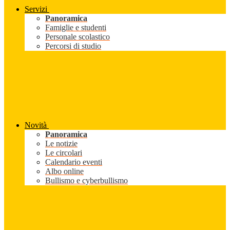
Servizi
Panoramica
Famiglie e studenti
Personale scolastico
Percorsi di studio
Novità
Panoramica
Le notizie
Le circolari
Calendario eventi
Albo online
Bullismo e cyberbullismo