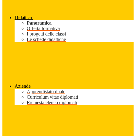
Didattica
Panoramica
Offerta formativa
I progetti delle classi
Le schede didattiche
Aziende
Apprendistato duale
Curriculum vitae diplomati
Richiesta elenco diplomati