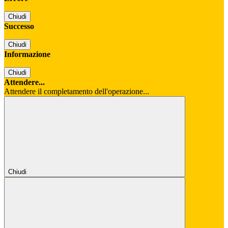
Chiudi
Successo
Chiudi
Informazione
Chiudi
Attendere...
Attendere il completamento dell'operazione...
Chiudi