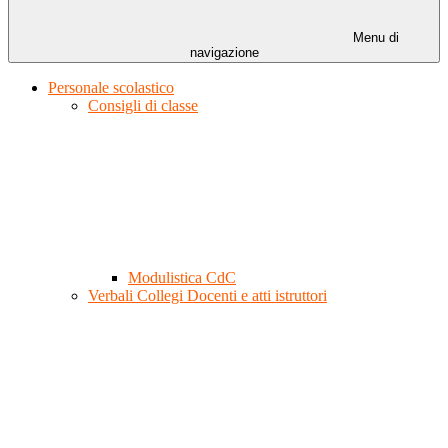
Menu di
navigazione
Personale scolastico
Consigli di classe
Modulistica CdC
Verbali Collegi Docenti e atti istruttori