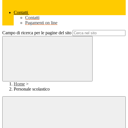
Contatti
Contatti
Pagamenti on line
Campo di ricerca per le pagine del sito
Home
>
Personale scolastico