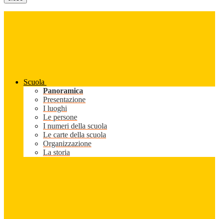
Scuola
Panoramica
Presentazione
I luoghi
Le persone
I numeri della scuola
Le carte della scuola
Organizzazione
La storia