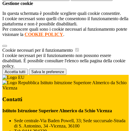
Gestione cookie
In questa schermata è possibile scegliere quali cookie consentire.
I cookie necessari sono quelli che consentono il funzionamento della
piattaforma e non è possibile disabilitarli.
Per conoscere quali sono i cookie necessari al funzionamento potete
visionare la
COOKIE POLICY
.
Cookie necessari per il funzionamento
I cookie necessari per il funzionamento non possono essere
disabilitati. È possibile consultare l'elenco nella pagina della cookie
policy.
Accetta tutti
Salva le preferenze
Istituto Istruzione Superiore Almerico da Schio
Vicenza
Contatti
Istituto Istruzione Superiore Almerico da Schio Vicenza
Sede centrale-Via Baden Powell, 33; Sede succursale-Strada
di S. Antonino, 34 -Vicenza, 36100