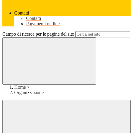
Contatti
Contatti
Pagamenti on line
Campo di ricerca per le pagine del sito
Home
>
Organizzazione