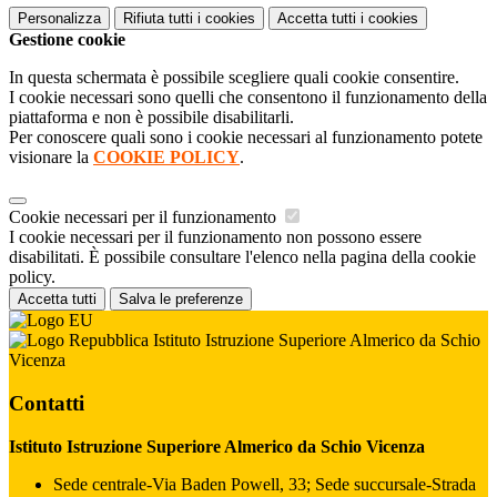
Personalizza
Rifiuta tutti
i cookies
Accetta tutti
i cookies
Gestione cookie
In questa schermata è possibile scegliere quali cookie consentire.
I cookie necessari sono quelli che consentono il funzionamento della
piattaforma e non è possibile disabilitarli.
Per conoscere quali sono i cookie necessari al funzionamento potete
visionare la
COOKIE POLICY
.
Cookie necessari per il funzionamento
I cookie necessari per il funzionamento non possono essere
disabilitati. È possibile consultare l'elenco nella pagina della cookie
policy.
Accetta tutti
Salva le preferenze
Istituto Istruzione Superiore Almerico da Schio
Vicenza
Contatti
Istituto Istruzione Superiore Almerico da Schio Vicenza
Sede centrale-Via Baden Powell, 33; Sede succursale-Strada