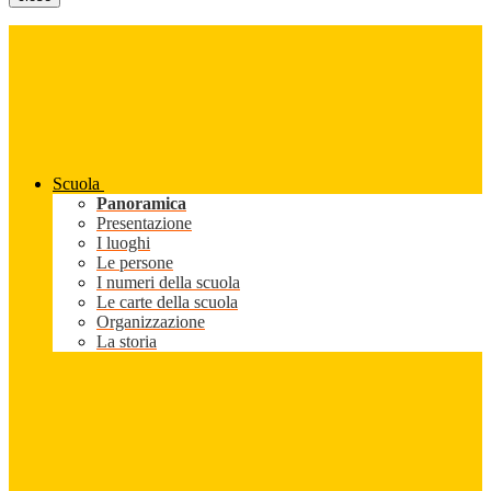
Scuola
Panoramica
Presentazione
I luoghi
Le persone
I numeri della scuola
Le carte della scuola
Organizzazione
La storia