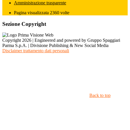
Amministrazione trasparente
Pagina visualizzata
2360
volte
Sezione Copyright
Copyright 2026 | Engineered and powered by Gruppo Spaggiari
Parma S.p.A. | Divisione Publishing & New Social Media
Disclaimer trattamento dati personali
Back to top