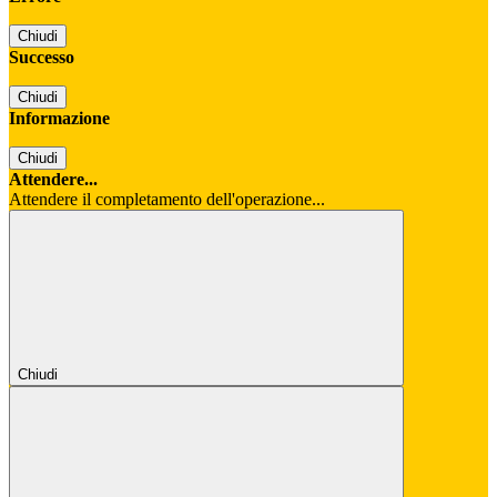
Chiudi
Successo
Chiudi
Informazione
Chiudi
Attendere...
Attendere il completamento dell'operazione...
Chiudi