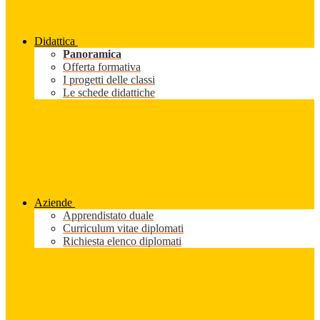
Didattica
Panoramica
Offerta formativa
I progetti delle classi
Le schede didattiche
Aziende
Apprendistato duale
Curriculum vitae diplomati
Richiesta elenco diplomati