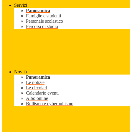
Servizi
Panoramica
Famiglie e studenti
Personale scolastico
Percorsi di studio
Novità
Panoramica
Le notizie
Le circolari
Calendario eventi
Albo online
Bullismo e cyberbullismo