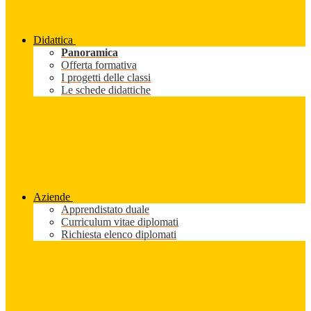
Didattica
Panoramica
Offerta formativa
I progetti delle classi
Le schede didattiche
Aziende
Apprendistato duale
Curriculum vitae diplomati
Richiesta elenco diplomati