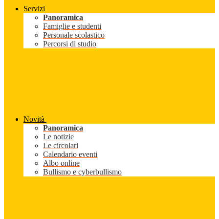
Servizi
Panoramica
Famiglie e studenti
Personale scolastico
Percorsi di studio
Novità
Panoramica
Le notizie
Le circolari
Calendario eventi
Albo online
Bullismo e cyberbullismo