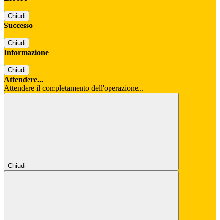
Chiudi
Successo
Chiudi
Informazione
Chiudi
Attendere...
Attendere il completamento dell'operazione...
Chiudi