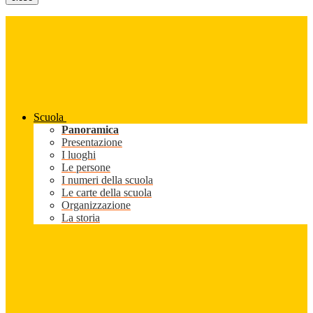
Scuola
Panoramica
Presentazione
I luoghi
Le persone
I numeri della scuola
Le carte della scuola
Organizzazione
La storia