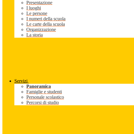
Presentazione
I luoghi
Le persone
I numeri della scuola
Le carte della scuola
Organizzazione
La storia
Servizi
Panoramica
Famiglie e studenti
Personale scolastico
Percorsi di studio