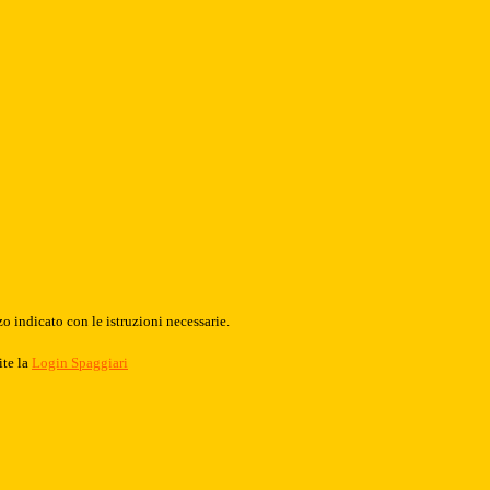
o indicato con le istruzioni necessarie.
ite la
Login Spaggiari