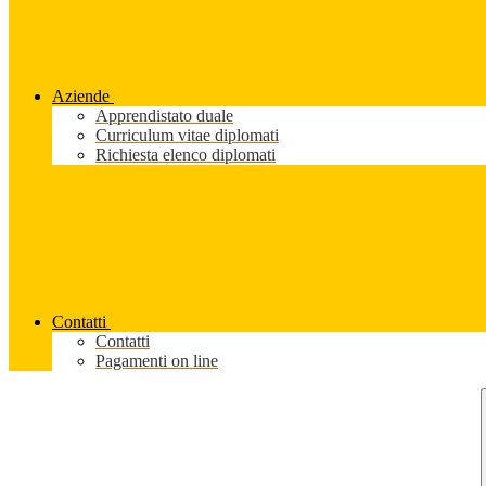
Aziende
Apprendistato duale
Curriculum vitae diplomati
Richiesta elenco diplomati
Contatti
Contatti
Pagamenti on line