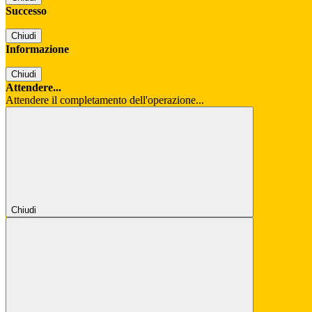
Successo
Chiudi
Informazione
Chiudi
Attendere...
Attendere il completamento dell'operazione...
Chiudi