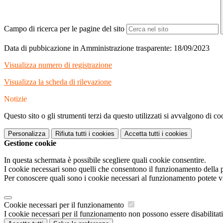
Campo di ricerca per le pagine del sito
Data di pubbicazione in Amministrazione trasparente: 18/09/2023
Visualizza numero di registrazione
Visualizza la scheda di rilevazione
Notizie
Questo sito o gli strumenti terzi da questo utilizzati si avvalgono di coo
Personalizza
Rifiuta tutti
i cookies
Accetta tutti
i cookies
Gestione cookie
In questa schermata è possibile scegliere quali cookie consentire.
I cookie necessari sono quelli che consentono il funzionamento della pi
Per conoscere quali sono i cookie necessari al funzionamento potete v
Cookie necessari per il funzionamento
I cookie necessari per il funzionamento non possono essere disabilitati.