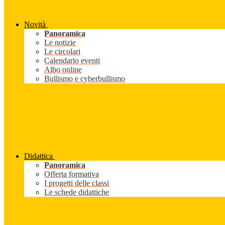
Novità
Panoramica
Le notizie
Le circolari
Calendario eventi
Albo online
Bullismo e cyberbullismo
Didattica
Panoramica
Offerta formativa
I progetti delle classi
Le schede didattiche