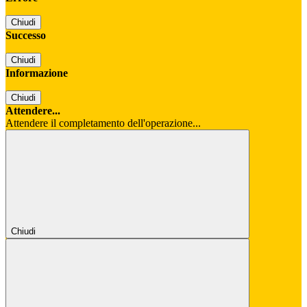
Chiudi
Successo
Chiudi
Informazione
Chiudi
Attendere...
Attendere il completamento dell'operazione...
Chiudi