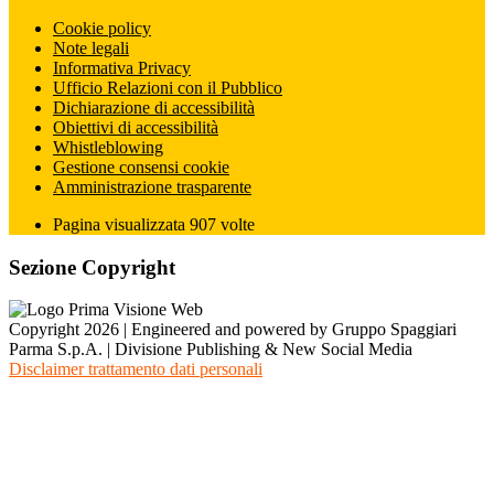
Cookie policy
Note legali
Informativa Privacy
Ufficio Relazioni con il Pubblico
Dichiarazione di accessibilità
Obiettivi di accessibilità
Whistleblowing
Gestione consensi cookie
Amministrazione trasparente
Pagina visualizzata
907
volte
Sezione Copyright
Copyright 2026 | Engineered and powered by Gruppo Spaggiari
Parma S.p.A. | Divisione Publishing & New Social Media
Disclaimer trattamento dati personali