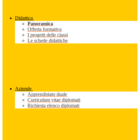
Didattica
Panoramica
Offerta formativa
I progetti delle classi
Le schede didattiche
Aziende
Apprendistato duale
Curriculum vitae diplomati
Richiesta elenco diplomati