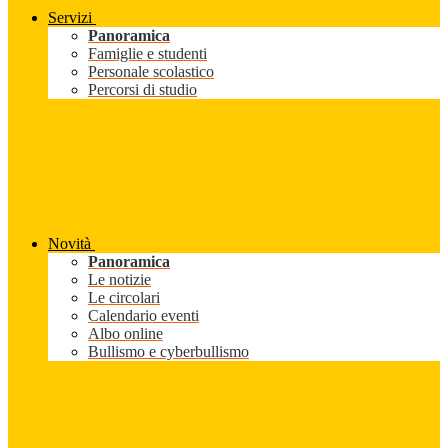
Servizi
Panoramica
Famiglie e studenti
Personale scolastico
Percorsi di studio
Novità
Panoramica
Le notizie
Le circolari
Calendario eventi
Albo online
Bullismo e cyberbullismo