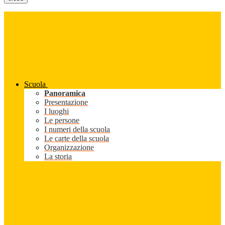
Scuola
Panoramica
Presentazione
I luoghi
Le persone
I numeri della scuola
Le carte della scuola
Organizzazione
La storia