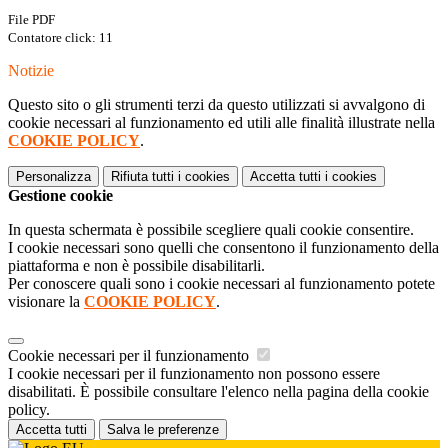
File PDF
Contatore click: 11
Notizie
Questo sito o gli strumenti terzi da questo utilizzati si avvalgono di
cookie necessari al funzionamento ed utili alle finalità illustrate nella
COOKIE POLICY
.
Personalizza
Rifiuta tutti
i cookies
Accetta tutti
i cookies
Gestione cookie
In questa schermata è possibile scegliere quali cookie consentire.
I cookie necessari sono quelli che consentono il funzionamento della
piattaforma e non è possibile disabilitarli.
Per conoscere quali sono i cookie necessari al funzionamento potete
visionare la
COOKIE POLICY
.
Cookie necessari per il funzionamento
I cookie necessari per il funzionamento non possono essere
disabilitati. È possibile consultare l'elenco nella pagina della cookie
policy.
Accetta tutti
Salva le preferenze