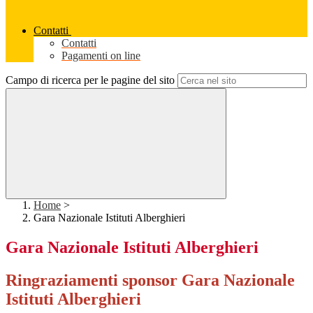
Contatti
Contatti
Pagamenti on line
Campo di ricerca per le pagine del sito
Home
>
Gara Nazionale Istituti Alberghieri
Gara Nazionale Istituti Alberghieri
Ringraziamenti sponsor Gara Nazionale
Istituti Alberghieri