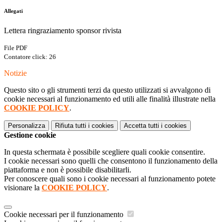
Allegati
Lettera ringraziamento sponsor rivista
File PDF
Contatore click: 26
Notizie
Questo sito o gli strumenti terzi da questo utilizzati si avvalgono di
cookie necessari al funzionamento ed utili alle finalità illustrate nella
COOKIE POLICY
.
Personalizza
Rifiuta tutti
i cookies
Accetta tutti
i cookies
Gestione cookie
In questa schermata è possibile scegliere quali cookie consentire.
I cookie necessari sono quelli che consentono il funzionamento della
piattaforma e non è possibile disabilitarli.
Per conoscere quali sono i cookie necessari al funzionamento potete
visionare la
COOKIE POLICY
.
Cookie necessari per il funzionamento