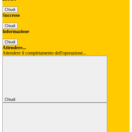
Chiudi
Successo
Chiudi
Informazione
Chiudi
Attendere...
Attendere il completamento dell'operazione...
Chiudi