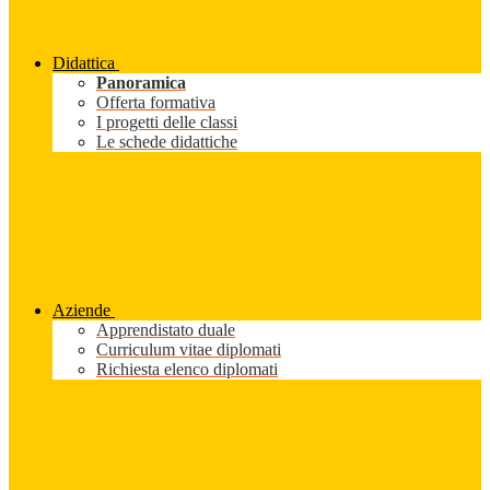
Didattica
Panoramica
Offerta formativa
I progetti delle classi
Le schede didattiche
Aziende
Apprendistato duale
Curriculum vitae diplomati
Richiesta elenco diplomati