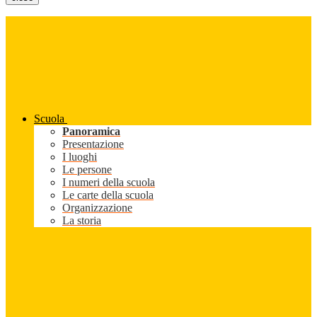
Scuola
Panoramica
Presentazione
I luoghi
Le persone
I numeri della scuola
Le carte della scuola
Organizzazione
La storia