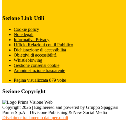
Sezione Link Utili
Cookie policy
Note legali
Informativa Privacy
Ufficio Relazioni con il Pubblico
Dichiarazione di accessibilità
Obiettivi di accessibilità
Whistleblowing
Gestione consensi cookie
Amministrazione trasparente
Pagina visualizzata
879
volte
Sezione Copyright
Copyright 2026 | Engineered and powered by Gruppo Spaggiari
Parma S.p.A. | Divisione Publishing & New Social Media
Disclaimer trattamento dati personali