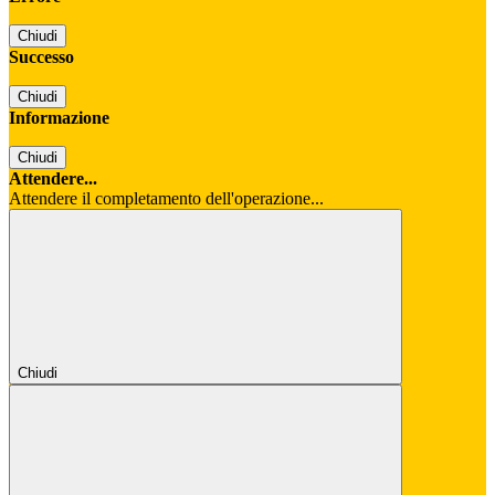
Chiudi
Successo
Chiudi
Informazione
Chiudi
Attendere...
Attendere il completamento dell'operazione...
Chiudi