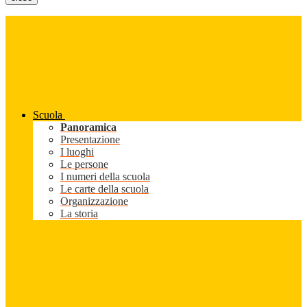
Scuola
Panoramica
Presentazione
I luoghi
Le persone
I numeri della scuola
Le carte della scuola
Organizzazione
La storia