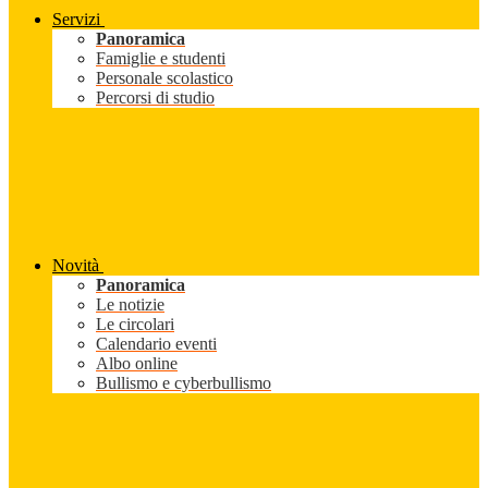
Servizi
Panoramica
Famiglie e studenti
Personale scolastico
Percorsi di studio
Novità
Panoramica
Le notizie
Le circolari
Calendario eventi
Albo online
Bullismo e cyberbullismo