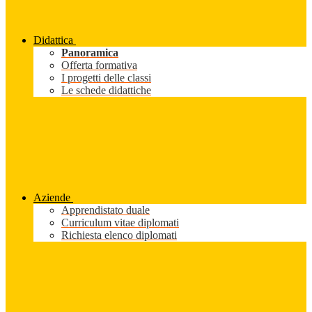
Didattica
Panoramica
Offerta formativa
I progetti delle classi
Le schede didattiche
Aziende
Apprendistato duale
Curriculum vitae diplomati
Richiesta elenco diplomati